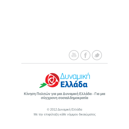
Κίνηση Πολιτών για μια Δυναμική Ελλάδα - Για μια
σύγχρονη σοσιαλδημοκρατία
© 2012 Δυναμική Ελλάδα
Με την επιφύλαξη κάθε νόμιμου δικαιώματος