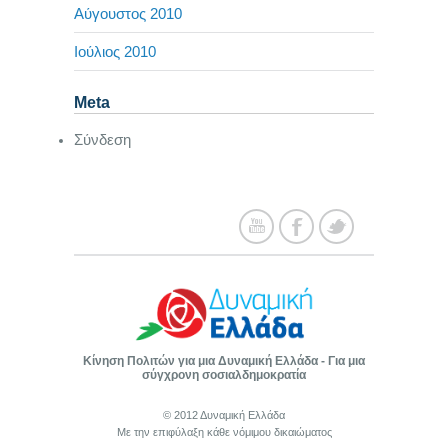
Αύγουστος 2010
Ιούλιος 2010
Meta
Σύνδεση
Κίνηση Πολιτών για μια Δυναμική Ελλάδα - Για μια
σύγχρονη σοσιαλδημοκρατία
© 2012 Δυναμική Ελλάδα
Με την επιφύλαξη κάθε νόμιμου δικαιώματος