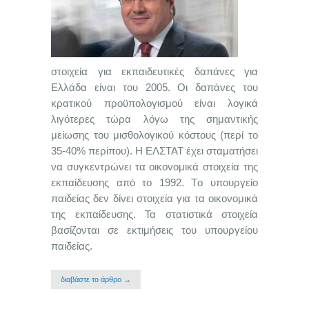
στοιχεία για εκπαιδευτικές δαπάνες για
Ελλάδα είναι του 2005. Οι δαπάνες του
κρατικού προϋπολογισμού είναι λογικά
λιγότερες τώρα λόγω της σημαντικής
μείωσης του μισθολογικού κόστους (περί το
35-40% περίπου). Η ΕΛΣΤΑΤ έχει σταματήσει
να συγκεντρώνει τα οικονομικά στοιχεία της
εκπαίδευσης από το 1992. Tο υπουργείο
παιδείας δεν δίνει στοιχεία για τα οικονομικά
της εκπαίδευσης. Τα στατιστικά στοιχεία
βασίζονται σε εκτιμήσεις του υπουργείου
παιδείας.
διαβάστε το άρθρο →