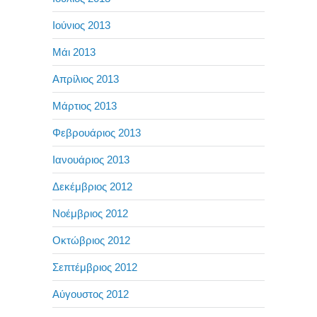
Ιούνιος 2013
Μάι 2013
Απρίλιος 2013
Μάρτιος 2013
Φεβρουάριος 2013
Ιανουάριος 2013
Δεκέμβριος 2012
Νοέμβριος 2012
Οκτώβριος 2012
Σεπτέμβριος 2012
Αύγουστος 2012