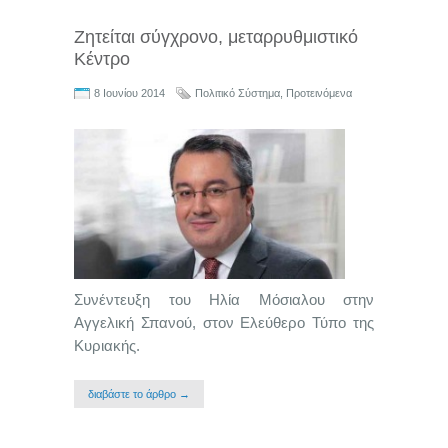
Ζητείται σύγχρονο, μεταρρυθμιστικό
Κέντρο
8 Ιουνίου 2014
Πολιτικό Σύστημα
,
Προτεινόμενα
Συνέντευξη του Ηλία Μόσιαλου στην
Αγγελική Σπανού, στον Ελεύθερο Τύπο της
Κυριακής.
διαβάστε το άρθρο →