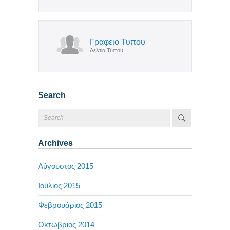
Γραφειο Τυπου
Δελτία Τύπου.
Search
Archives
Αύγουστος 2015
Ιούλιος 2015
Φεβρουάριος 2015
Οκτώβριος 2014