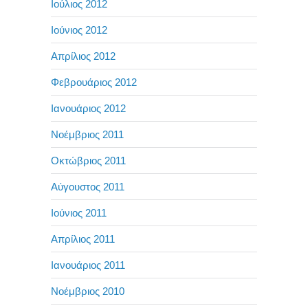
Ιούλιος 2012
Ιούνιος 2012
Απρίλιος 2012
Φεβρουάριος 2012
Ιανουάριος 2012
Νοέμβριος 2011
Οκτώβριος 2011
Αύγουστος 2011
Ιούνιος 2011
Απρίλιος 2011
Ιανουάριος 2011
Νοέμβριος 2010