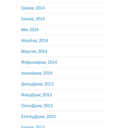
Ιούλιος 2014
Ιούνιος 2014
Μάι 2014
Απρίλιος 2014
Μάρτιος 2014
Φεβρουάριος 2014
Ιανουάριος 2014
Δεκέμβριος 2013
Νοέμβριος 2013
Οκτώβριος 2013
Σεπτέμβριος 2013
Ιούλιος 2013