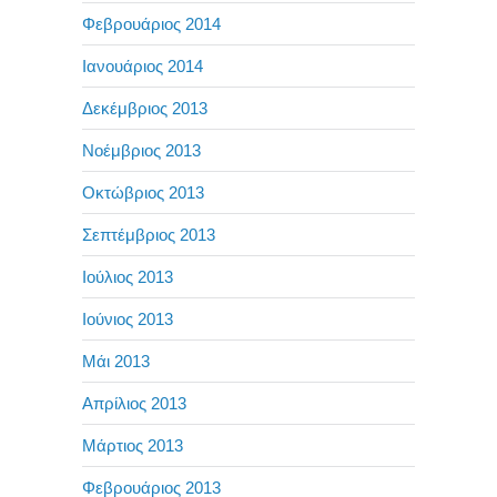
Φεβρουάριος 2014
Ιανουάριος 2014
Δεκέμβριος 2013
Νοέμβριος 2013
Οκτώβριος 2013
Σεπτέμβριος 2013
Ιούλιος 2013
Ιούνιος 2013
Μάι 2013
Απρίλιος 2013
Μάρτιος 2013
Φεβρουάριος 2013