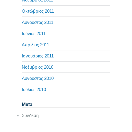
Οκτώβριος 2011
Αύγουστος 2011
Ιούνιος 2011
Απρίλιος 2011
Ιανουάριος 2011
Νοέμβριος 2010
Αύγουστος 2010
Ιούλιος 2010
Meta
Σύνδεση