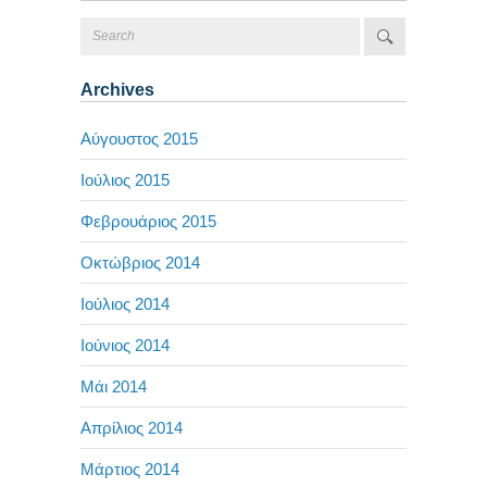
Archives
Αύγουστος 2015
Ιούλιος 2015
Φεβρουάριος 2015
Οκτώβριος 2014
Ιούλιος 2014
Ιούνιος 2014
Μάι 2014
Απρίλιος 2014
Μάρτιος 2014