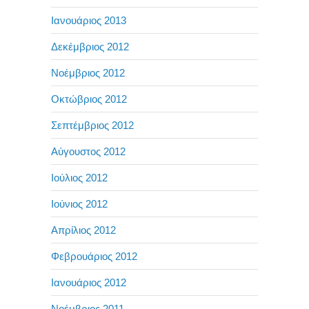
Ιανουάριος 2013
Δεκέμβριος 2012
Νοέμβριος 2012
Οκτώβριος 2012
Σεπτέμβριος 2012
Αύγουστος 2012
Ιούλιος 2012
Ιούνιος 2012
Απρίλιος 2012
Φεβρουάριος 2012
Ιανουάριος 2012
Νοέμβριος 2011