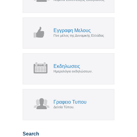
Εγγραφη Μελους
Γίνε μέλος της Δυναμικής Ελλάδας
Εκδηλωσεις
Ημερολόγιο εκδηλώσεων.
Γραφειο Τυπου
Δελτία Τύπου.
Search