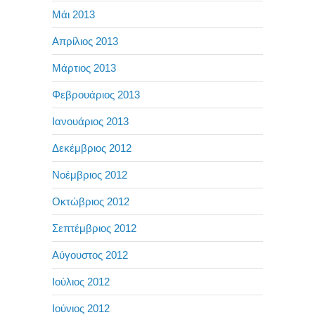
Μάι 2013
Απρίλιος 2013
Μάρτιος 2013
Φεβρουάριος 2013
Ιανουάριος 2013
Δεκέμβριος 2012
Νοέμβριος 2012
Οκτώβριος 2012
Σεπτέμβριος 2012
Αύγουστος 2012
Ιούλιος 2012
Ιούνιος 2012