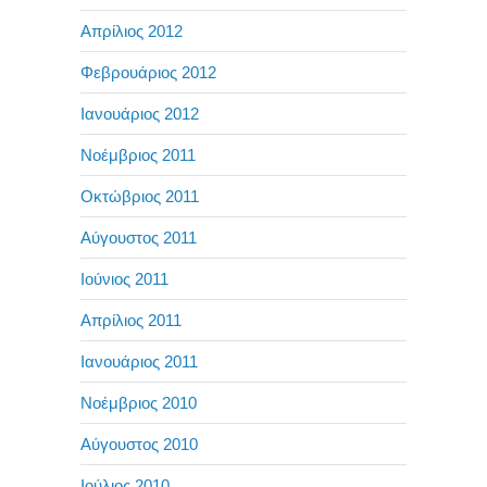
Απρίλιος 2012
Φεβρουάριος 2012
Ιανουάριος 2012
Νοέμβριος 2011
Οκτώβριος 2011
Αύγουστος 2011
Ιούνιος 2011
Απρίλιος 2011
Ιανουάριος 2011
Νοέμβριος 2010
Αύγουστος 2010
Ιούλιος 2010