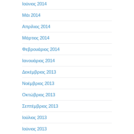
Ιούνιος 2014
Μάι 2014
Απρίλιος 2014
Μάρτιος 2014
Φεβρουάριος 2014
Ιανουάριος 2014
Δεκέμβριος 2013
Νοέμβριος 2013
Οκτώβριος 2013
Σεπτέμβριος 2013
Ιούλιος 2013
Ιούνιος 2013