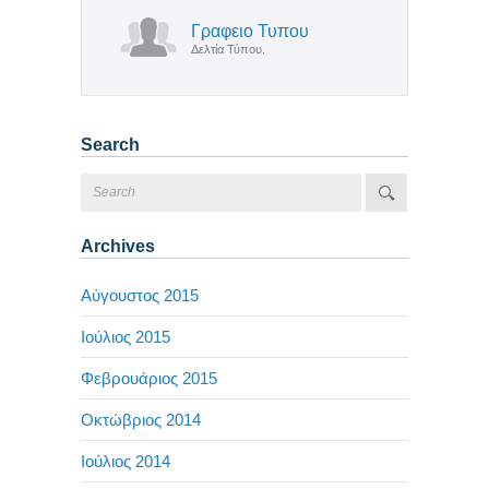
Γραφειο Τυπου
Δελτία Τύπου.
Search
Archives
Αύγουστος 2015
Ιούλιος 2015
Φεβρουάριος 2015
Οκτώβριος 2014
Ιούλιος 2014