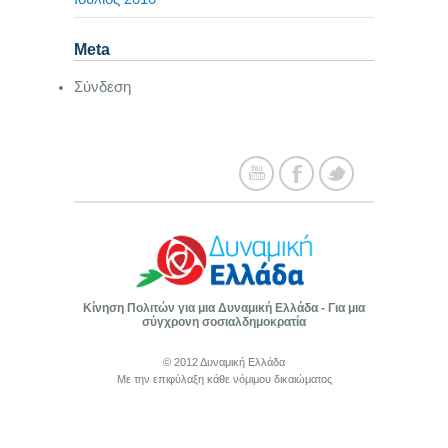
Meta
Σύνδεση
Κίνηση Πολιτών για μια Δυναμική Ελλάδα - Για μια
σύγχρονη σοσιαλδημοκρατία
© 2012 Δυναμική Ελλάδα
Με την επιφύλαξη κάθε νόμιμου δικαιώματος