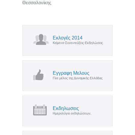
Θεσσαλονίκης
Εκλογές 2014
Κείμενα-Συνεντεύξεις-Εκδηλώσεις
Εγγραφη Μελους
Γίνε μέλος της Δυναμικής Ελλάδας
Εκδηλωσεις
Ημερολόγιο εκδηλώσεων.