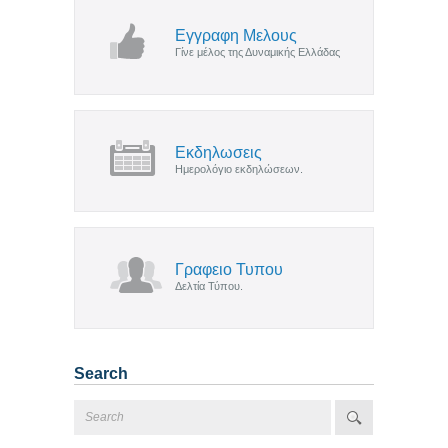
Εγγραφη Μελους
Γίνε μέλος της Δυναμικής Ελλάδας
Εκδηλωσεις
Ημερολόγιο εκδηλώσεων.
Γραφειο Τυπου
Δελτία Τύπου.
Search