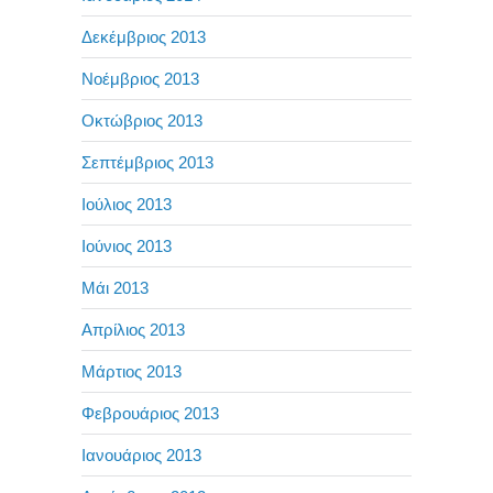
Δεκέμβριος 2013
Νοέμβριος 2013
Οκτώβριος 2013
Σεπτέμβριος 2013
Ιούλιος 2013
Ιούνιος 2013
Μάι 2013
Απρίλιος 2013
Μάρτιος 2013
Φεβρουάριος 2013
Ιανουάριος 2013