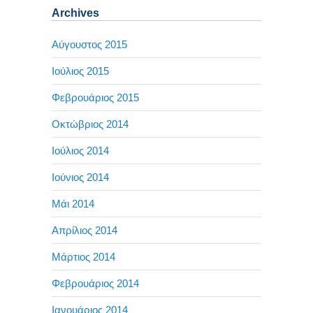
Archives
Αύγουστος 2015
Ιούλιος 2015
Φεβρουάριος 2015
Οκτώβριος 2014
Ιούλιος 2014
Ιούνιος 2014
Μάι 2014
Απρίλιος 2014
Μάρτιος 2014
Φεβρουάριος 2014
Ιανουάριος 2014