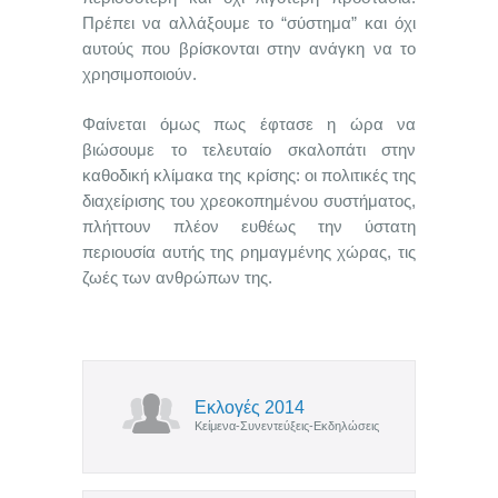
Πρέπει να αλλάξουμε το “σύστημα” και όχι
αυτούς που βρίσκονται στην ανάγκη να το
χρησιμοποιούν.
Φαίνεται όμως πως έφτασε η ώρα να
βιώσουμε το τελευταίο σκαλοπάτι στην
καθοδική κλίμακα της κρίσης: οι πολιτικές της
διαχείρισης του χρεοκοπημένου συστήματος,
πλήττουν πλέον ευθέως την ύστατη
περιουσία αυτής της ρημαγμένης χώρας, τις
ζωές των ανθρώπων της.
Εκλογές 2014
Κείμενα-Συνεντεύξεις-Εκδηλώσεις