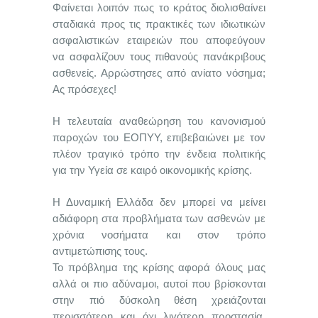
Φαίνεται λοιπόν πως το κράτος διολισθαίνει
σταδιακά προς τις πρακτικές των ιδιωτικών
ασφαλιστικών εταιρειών που αποφεύγουν
να ασφαλίζουν τους πιθανούς πανάκριβους
ασθενείς. Αρρώστησες από ανίατο νόσημα;
Ας πρόσεχες!
Η τελευταία αναθεώρηση του κανονισμού
παροχών του ΕΟΠΥΥ, επιβεβαιώνει με τον
πλέον τραγικό τρόπο την ένδεια πολιτικής
για την Υγεία σε καιρό οικονομικής κρίσης.
Η Δυναμική Ελλάδα δεν μπορεί να μείνει
αδιάφορη στα προβλήματα των ασθενών με
χρόνια νοσήματα και στον τρόπο
αντιμετώπισης τους.
Το πρόβλημα της κρίσης αφορά όλους μας
αλλά οι πιο αδύναμοι, αυτοί που βρίσκονται
στην πιό δύσκολη θέση χρειάζονται
περισσότερη και όχι λιγότερη προστασία.