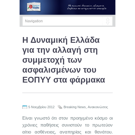
Η Δυναμική Ελλάδα
για την αλλαγή στη
συμμετοχή των
ασφαλισμένων του
ΕΟΠΥΥ στα φάρμακα
5 Νοεμβρίου 2012
Breaking News
,
Ανακοινώσεις
Είναι γνωστό ότι στον προηγμένο κόσμο οι
χρόνιες παθήσεις συνιστούν το πρωτεύον
αίτιο ασθένειας, αναπηρίας και θανάτου.