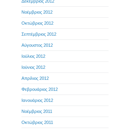
Δεκέμβριος 2012
Νοέμβριος 2012
Οκτώβριος 2012
Σεπτέμβριος 2012
Αύγουστος 2012
Ιούλιος 2012
Ιούνιος 2012
Απρίλιος 2012
Φεβρουάριος 2012
Ιανουάριος 2012
Νοέμβριος 2011
Οκτώβριος 2011