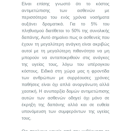
Είναι επίσης γνωστό ότι το κόστος
αντιμετώπισης των ασθενών με
περισσότερα του ενός χρόνια νοσήματα
αυξάνει δραματικά. Για το 5% του
πληθυσμού διατίθεται το 50% της συνολικής
δαπάνης. Αυτό σημαίνει πως οι ασθενείς που
έχουν τη μεγαλύτερη ανάγκη είναι ακριβώς
αυτοί με τη μεγαλύτερη πιθανότητα να μη
μπορούν να ανταποκριθούν στις ανάγκες
της υγείας τους, λόγω του υπέρογκου
κόστους. Ειδικά στη χώρα μας η φροντίδα
των ανθρώπων με συρρέουσες χρόνιες
παθήσεις είναι όχι απλά ανοργάνωτη αλλά
χαοτική. Η ανυπαρξία δομών αντιμετώπισης
αυτών των ασθενών οδηγεί όχι μόνο σε
έκρηξη της δαπάνης αλλά και σε ευθεία
υπονόμευση των συμφερόντων της υγείας
τους.