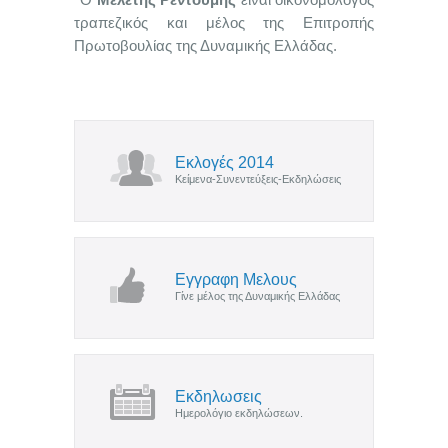
*Ο
Μελέτης Ρεντούμης
είναι οικονομολόγος
τραπεζικός και μέλος της Επιτροπής
Πρωτοβουλίας της Δυναμικής Ελλάδας.
Εκλογές 2014
Κείμενα-Συνεντεύξεις-Εκδηλώσεις
Εγγραφη Μελους
Γίνε μέλος της Δυναμικής Ελλάδας
Εκδηλωσεις
Ημερολόγιο εκδηλώσεων.