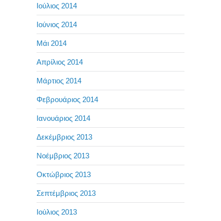
Ιούλιος 2014
Ιούνιος 2014
Μάι 2014
Απρίλιος 2014
Μάρτιος 2014
Φεβρουάριος 2014
Ιανουάριος 2014
Δεκέμβριος 2013
Νοέμβριος 2013
Οκτώβριος 2013
Σεπτέμβριος 2013
Ιούλιος 2013