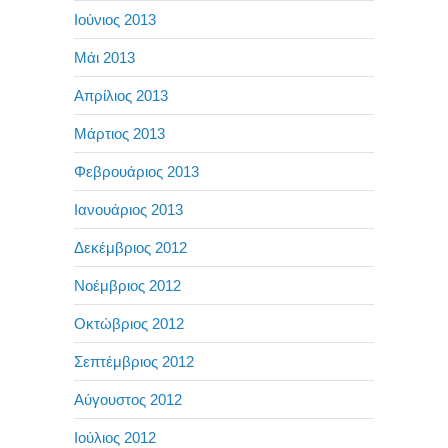
Ιούνιος 2013
Μάι 2013
Απρίλιος 2013
Μάρτιος 2013
Φεβρουάριος 2013
Ιανουάριος 2013
Δεκέμβριος 2012
Νοέμβριος 2012
Οκτώβριος 2012
Σεπτέμβριος 2012
Αύγουστος 2012
Ιούλιος 2012