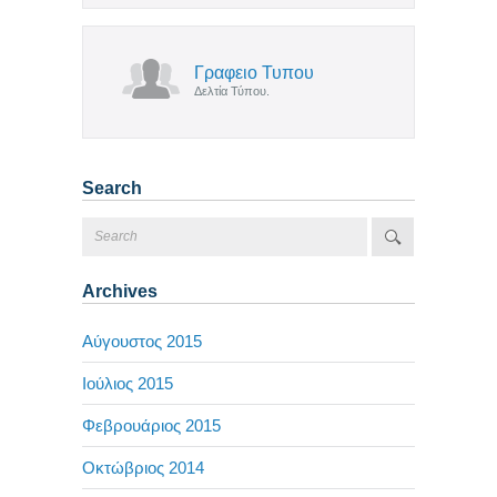
Γραφειο Τυπου
Δελτία Τύπου.
Search
Archives
Αύγουστος 2015
Ιούλιος 2015
Φεβρουάριος 2015
Οκτώβριος 2014