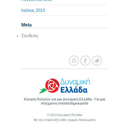
Ιούλιος 2010
Meta
Σύνδεση
Κίνηση Πολιτών για μια Δυναμική Ελλάδα - Για μια
σύγχρονη σοσιαλδημοκρατία
© 2012 Δυναμική Ελλάδα
Με την επιφύλαξη κάθε νόμιμου δικαιώματος