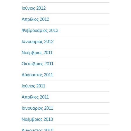
Ιούνιος 2012
Απρίλιος 2012
Φεβρουάριος 2012
Ιανουάριος 2012
Νοέμβριος 2011
Οκτώβριος 2011
Αύγουστος 2011
Ιούνιος 2011
Απρίλιος 2011
Ιανουάριος 2011
Νοέμβριος 2010
Αύγουστος 2010