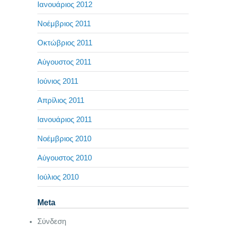
Ιανουάριος 2012
Νοέμβριος 2011
Οκτώβριος 2011
Αύγουστος 2011
Ιούνιος 2011
Απρίλιος 2011
Ιανουάριος 2011
Νοέμβριος 2010
Αύγουστος 2010
Ιούλιος 2010
Meta
Σύνδεση