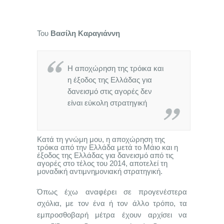
Του
Βασίλη Καραγιάννη
Η αποχώρηση της τρόικα και
η έξοδος της Ελλάδας για
δανεισμό στις αγορές δεν
είναι εύκολη στρατηγική
Κατά τη γνώμη μου, η αποχώρηση της
τρόικα από την Ελλάδα μετά το Μάιο και η
έξοδος της Ελλάδας για δανεισμό από τις
αγορές στο τέλος του 2014, αποτελεί τη
μοναδική αντιμνημονιακή στρατηγική.
Όπως έχω αναφέρει σε προγενέστερα
σχόλια, με τον ένα ή τον άλλο τρόπο, τα
εμπροσθοβαρή μέτρα έχουν αρχίσει να