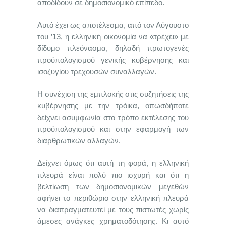
αποδίδουν σε δημοσιονομικό επίπεδο.
Αυτό έχει ως αποτέλεσμα, από τον Αύγουστο
του ’13, η ελληνική οικονομία να «τρέχει» με
δίδυμο πλεόνασμα, δηλαδή πρωτογενές
προϋπολογισμού γενικής κυβέρνησης και
ισοζυγίου τρεχουσών συναλλαγών.
Η συνέχιση της εμπλοκής στις συζητήσεις της
κυβέρνησης με την τρόικα, οπωσδήποτε
δείχνει ασυμφωνία στο τρόπο εκτέλεσης του
προϋπολογισμού και στην εφαρμογή των
διαρθρωτικών αλλαγών.
Δείχνει όμως ότι αυτή τη φορά, η ελληνική
πλευρά είναι πολύ πιο ισχυρή και ότι η
βελτίωση των δημοσιονομικών μεγεθών
αφήνει το περιθώριο στην ελληνική πλευρά
να διαπραγματευτεί με τους πιστωτές χωρίς
άμεσες ανάγκες χρηματοδότησης. Κι αυτό