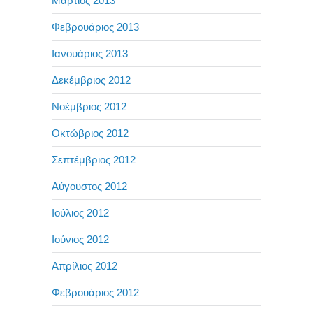
Μάρτιος 2013
Φεβρουάριος 2013
Ιανουάριος 2013
Δεκέμβριος 2012
Νοέμβριος 2012
Οκτώβριος 2012
Σεπτέμβριος 2012
Αύγουστος 2012
Ιούλιος 2012
Ιούνιος 2012
Απρίλιος 2012
Φεβρουάριος 2012