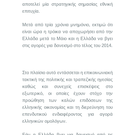
αποτελεί μία στρατηγικής σημασίας εθνική
επιτυχία.
Μετά από τρία χρόνια μνημόνιο, εκτιμώ ότι
είναι ώρα η τρόικα να αποχωρήσει από την
Ελλάδα μετά το Μάιο και η Ελλάδα να βγει
στις αγορές για δανεισμό στο τέλος του 2014.
Στο πλαίσιο αυτό εντάσσεται η επικοινωνιακή
τακτική της πολιτικής και τραπεζικής ηγεσίας
καθώς και συνεχείς επισκέψεις στο
εξωτερικό, οι οποίες έχουν στόχο την
προώθηση των καλών επιδόσεων της
ελληνικής οικονομίας και τη διερεύνηση του
επενδυτικού ενδιαφέροντος για αγορά
ελληνικών ομολόγων.
Εάν η Ελλάδα βγει για δανεισμό από τις