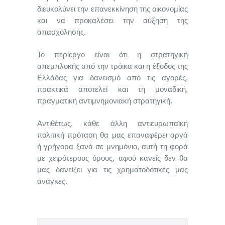
διευκολύνει την επανεκκίνηση της οικονομίας
και να προκαλέσει την αύξηση της
απασχόλησης.
Το περίεργο είναι ότι η στρατηγική
απεμπλοκής από την τρόικα και η έξοδος της
Ελλάδας για δανεισμό από τις αγορές,
πρακτικά αποτελεί και τη μοναδική,
πραγματική αντιμνημονιακή στρατηγική.
Αντιθέτως, κάθε άλλη αντιευρωπαϊκή
πολιτική πρόταση θα μας επαναφέρει αργά
ή γρήγορα ξανά σε μνημόνιο, αυτή τη φορά
με χειρότερους όρους, αφού κανείς δεν θα
μας δανείζει για τις χρηματοδοτικές μας
ανάγκες.