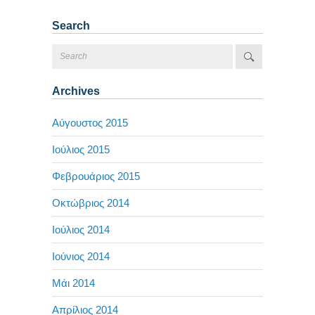
Search
Archives
Αύγουστος 2015
Ιούλιος 2015
Φεβρουάριος 2015
Οκτώβριος 2014
Ιούλιος 2014
Ιούνιος 2014
Μάι 2014
Απρίλιος 2014