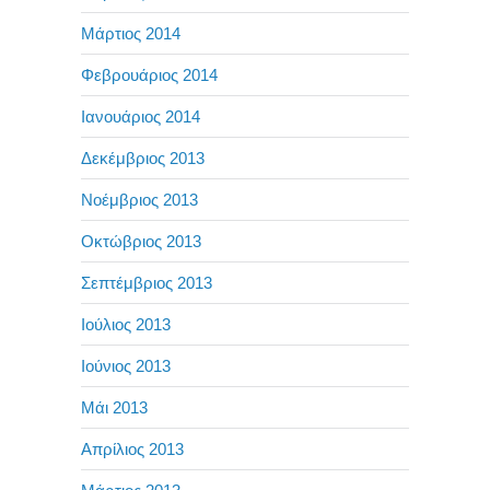
Μάρτιος 2014
Φεβρουάριος 2014
Ιανουάριος 2014
Δεκέμβριος 2013
Νοέμβριος 2013
Οκτώβριος 2013
Σεπτέμβριος 2013
Ιούλιος 2013
Ιούνιος 2013
Μάι 2013
Απρίλιος 2013