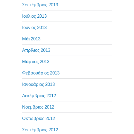
Σεπτέμβριος 2013
Ιούλιος 2013
Ιούνιος 2013
Μάι 2013
Απρίλιος 2013
Μάρτιος 2013
Φεβρουάριος 2013
Ιανουάριος 2013
Δεκέμβριος 2012
Νοέμβριος 2012
Οκτώβριος 2012
Σεπτέμβριος 2012