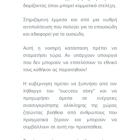
διορίζοντας όπου μπορεί κομματικά στελέχη.
Στηριζόμενη έμμεσα και από μια νωθρή
αντιπολίτευση που παλεύει για τα επουσιώδη
και αδιαφορεί για τα ουσιώδη.
Αυτή η νοσηρή κατάσταση πρέπει να
σταματήσει τώρα. Αν υπάρχουν υπουργοί
που δεν μπορούν να επιτελέσουν το εθνικό
τους καθήκον ας παραιτηθούν!
Η κυβέρνηση πρέπει να ξυπνήσει από τον
λήθαργο του “success story” και να
προχωρήσει άμεσα σε ενέργειες
ανασυγκρότησης ολόκληρης της χώρας
ζητώντας βοήθεια από ανθρώπους που
πραγματικά ξέρουν και μπορούν να
συμβάλλουν σε αυτή την προσπάθεια.