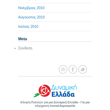
Νοέμβριος 2010
Αύγουστος 2010
Ιούλιος 2010
Meta
Σύνδεση
Κίνηση Πολιτών για μια Δυναμική Ελλάδα - Για μια
σύγχρονη σοσιαλδημοκρατία