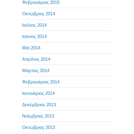
Φεβρουάριος 2015
Οκτώβριος 2014
Ιούλιος 2014
Ιούνιος 2014
Μάι 2014
Απρίλιος 2014
Μάρτιος 2014
Φεβρουάριος 2014
Ιανουάριος 2014
Δεκέμβριος 2013
Νοέμβριος 2013
Οκτώβριος 2013