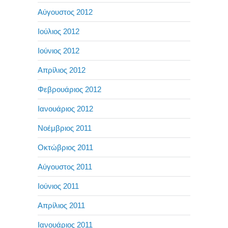
Αύγουστος 2012
Ιούλιος 2012
Ιούνιος 2012
Απρίλιος 2012
Φεβρουάριος 2012
Ιανουάριος 2012
Νοέμβριος 2011
Οκτώβριος 2011
Αύγουστος 2011
Ιούνιος 2011
Απρίλιος 2011
Ιανουάριος 2011