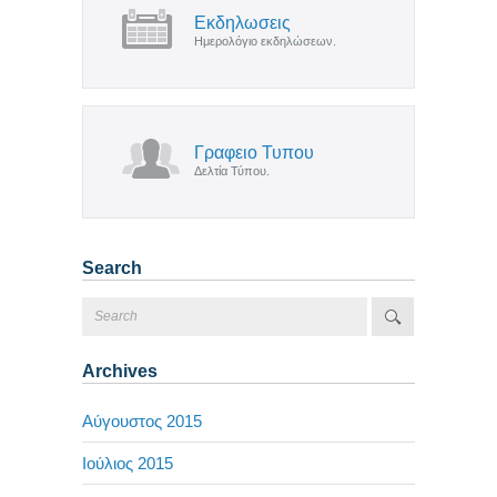
Εκδηλωσεις
Ημερολόγιο εκδηλώσεων.
Γραφειο Τυπου
Δελτία Τύπου.
Search
Archives
Αύγουστος 2015
Ιούλιος 2015