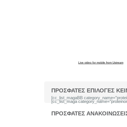
Live video for mobile from Ustream
ΠΡΟΣΦΑΤΕΣ ΕΠΙΛΟΓΕΣ ΚΕ
[cc_list_magaBB category_name=”protei
[cc_list_maga category_name=”proteinom
ΠΡΟΣΦΑΤΕΣ ΑΝΑΚΟΙΝΩΣΕΙ