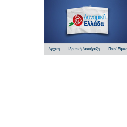
Αρχική
Ιδρυτική Διακήρυξη
Ποιοί Είμα