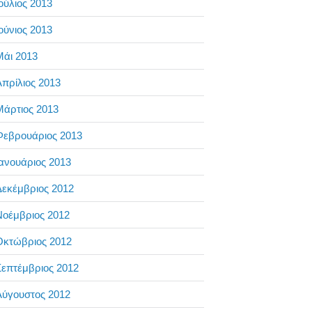
ούλιος 2013
ούνιος 2013
Μάι 2013
πρίλιος 2013
Μάρτιος 2013
Φεβρουάριος 2013
ανουάριος 2013
Δεκέμβριος 2012
Νοέμβριος 2012
Οκτώβριος 2012
επτέμβριος 2012
Αύγουστος 2012