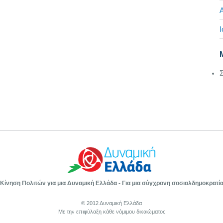
Ι
Κίνηση Πολιτών για μια Δυναμική Ελλάδα - Για μια σύγχρονη σοσιαλδημοκρατί
© 2012 Δυναμική Ελλάδα
Με την επιφύλαξη κάθε νόμιμου δικαιώματος