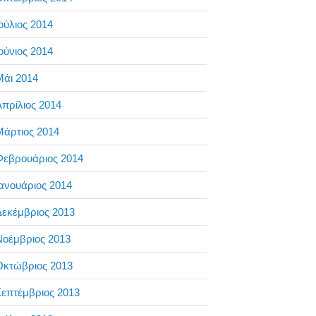
ούλιος 2014
ούνιος 2014
Μάι 2014
πρίλιος 2014
Μάρτιος 2014
Φεβρουάριος 2014
ανουάριος 2014
Δεκέμβριος 2013
Νοέμβριος 2013
Οκτώβριος 2013
επτέμβριος 2013