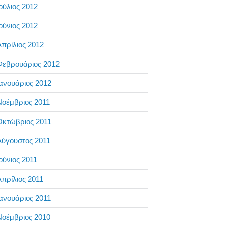
ούλιος 2012
ούνιος 2012
πρίλιος 2012
Φεβρουάριος 2012
ανουάριος 2012
Νοέμβριος 2011
Οκτώβριος 2011
Αύγουστος 2011
ούνιος 2011
πρίλιος 2011
ανουάριος 2011
Νοέμβριος 2010