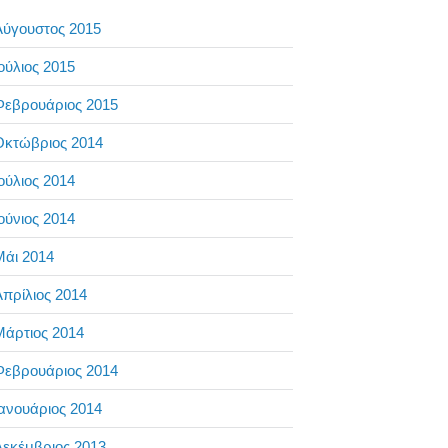
Αύγουστος 2015
ούλιος 2015
Φεβρουάριος 2015
Οκτώβριος 2014
ούλιος 2014
ούνιος 2014
Μάι 2014
πρίλιος 2014
Μάρτιος 2014
Φεβρουάριος 2014
ανουάριος 2014
Δεκέμβριος 2013