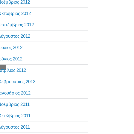
Νοέμβριος 2012
Οκτώβριος 2012
επτέμβριος 2012
Αύγουστος 2012
ούλιος 2012
ούνιος 2012
πρίλιος 2012
Φεβρουάριος 2012
ανουάριος 2012
Νοέμβριος 2011
Οκτώβριος 2011
Αύγουστος 2011