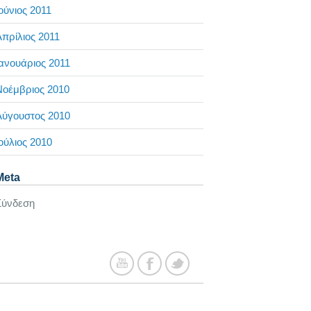
ούνιος 2011
πρίλιος 2011
ανουάριος 2011
Νοέμβριος 2010
Αύγουστος 2010
ούλιος 2010
Meta
Σύνδεση