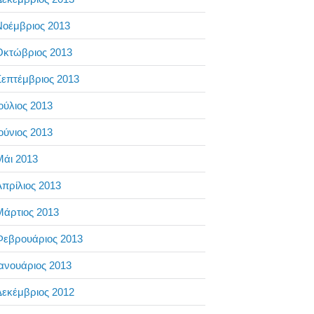
Νοέμβριος 2013
Οκτώβριος 2013
επτέμβριος 2013
ούλιος 2013
ούνιος 2013
Μάι 2013
πρίλιος 2013
Μάρτιος 2013
Φεβρουάριος 2013
ανουάριος 2013
Δεκέμβριος 2012