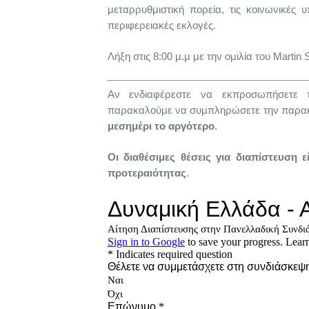
μεταρρυθμιστική πορεία, τις κοινωνικές υ
περιφερειακές εκλογές.
Λήξη στις 8:00 μ.μ με την ομιλία του Martin 
Αν ενδιαφέρεστε να εκπροσωπήσετε 
παρακαλούμε να συμπληρώσετε την παρα
μεσημέρι το αργότερο
.
Οι διαθέσιμες θέσεις για διαπίστευση ε
προτεραιότητας
.