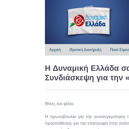
Αρχική
Ιδρυτική Διακήρυξη
Ποιοί Είμα
Η Δυναμική Ελλάδα σ
Συνδιάσκεψη για την 
Φίλες και φίλοι,
Η πρωτοβουλία για την ανασυγκρότηση τη
προϋποθέσεις για την επιστροφή στην πολιτ