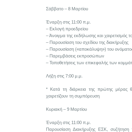
Σάββατο – 8 Μαρτίου
Έναρξη στις 11:00 π.μ.
– Εκλογή προεδρείου
– Άνοιγμα της εκδήλωσης και χαιρετισμός 
– Παρουσίαση του σχεδίου της διακήρυξης
– Παρουσίαση («αποκάλυψη») του ονόματος
– Παρεμβάσεις εκπροσώπων
– Τοποθετήσεις των επικεφαλής των κομμά
Λήξη στις 7:00 μ.μ.
* Κατά τη διάρκεια της πρώτης μέρας
χαιρετίζουν τη συμπόρευση
Κυριακή – 9 Μαρτίου
Έναρξη στις 11:00 π.μ.
Παρουσίαση Διακήρυξης ΕΣΚ, συζήτηση γ