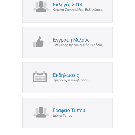
Εκλογές 2014
Κείμενα-Συνεντεύξεις-Εκδηλώσεις
Εγγραφη Μελους
Γίνε μέλος της Δυναμικής Ελλάδας
Εκδηλωσεις
Ημερολόγιο εκδηλώσεων.
Γραφειο Τυπου
Δελτία Τύπου.