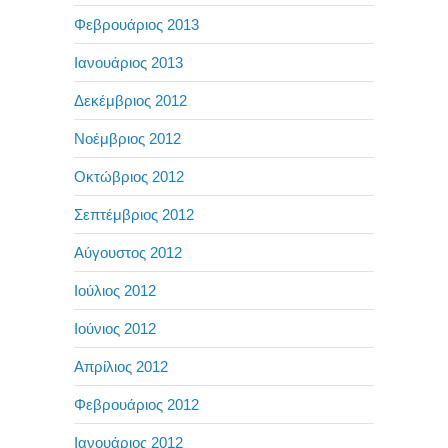
Φεβρουάριος 2013
Ιανουάριος 2013
Δεκέμβριος 2012
Νοέμβριος 2012
Οκτώβριος 2012
Σεπτέμβριος 2012
Αύγουστος 2012
Ιούλιος 2012
Ιούνιος 2012
Απρίλιος 2012
Φεβρουάριος 2012
Ιανουάριος 2012