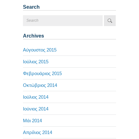
Search
Archives
Αύγουστος 2015
Ιούλιος 2015
Φεβρουάριος 2015
Οκτώβριος 2014
Ιούλιος 2014
Ιούνιος 2014
Μάι 2014
Απρίλιος 2014