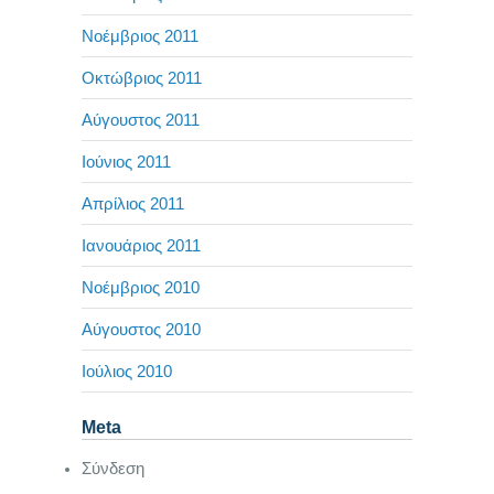
Νοέμβριος 2011
Οκτώβριος 2011
Αύγουστος 2011
Ιούνιος 2011
Απρίλιος 2011
Ιανουάριος 2011
Νοέμβριος 2010
Αύγουστος 2010
Ιούλιος 2010
Meta
Σύνδεση