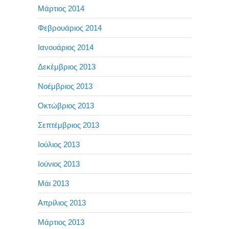
Μάρτιος 2014
Φεβρουάριος 2014
Ιανουάριος 2014
Δεκέμβριος 2013
Νοέμβριος 2013
Οκτώβριος 2013
Σεπτέμβριος 2013
Ιούλιος 2013
Ιούνιος 2013
Μάι 2013
Απρίλιος 2013
Μάρτιος 2013