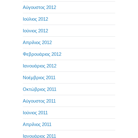
Αύγουστος 2012
Ιούλιος 2012
Ιούνιος 2012
Απρίλιος 2012
Φεβρουάριος 2012
Ιανουάριος 2012
Νοέμβριος 2011
Οκτώβριος 2011
Αύγουστος 2011
Ιούνιος 2011
Απρίλιος 2011
Ιανουάριος 2011