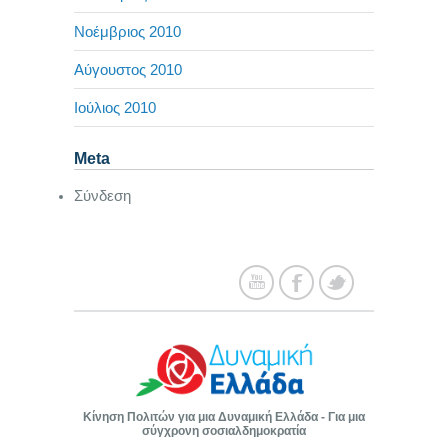
Νοέμβριος 2010
Αύγουστος 2010
Ιούλιος 2010
Meta
Σύνδεση
Κίνηση Πολιτών για μια Δυναμική Ελλάδα - Για μια
σύγχρονη σοσιαλδημοκρατία