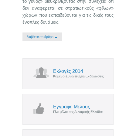
το γένος» διευκρινίζοντας στην συνέχεια ότι
δεν αναφέρεται σε στρατιωτικούς «φίλων»
χώρων που εκπαιδεύονται για τις δικές τους
ένοπλες δυνάμεις.
διαβάστε το άρθρο →
Εκλογές 2014
Κείμενα-Συνεντεύξεις-Εκδηλώσεις
Εγγραφη Μελους
Γίνε μέλος της Δυναμικής Ελλάδας