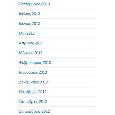
Σεπτέμβριος 2013
Ιούλιος 2013
Ιούνιος 2013
Μάι 2013
Απρίλιος 2013
Μάρτιος 2013
Φεβρουάριος 2013
Ιανουάριος 2013
Δεκέμβριος 2012
Νοέμβριος 2012
Οκτώβριος 2012
Σεπτέμβριος 2012