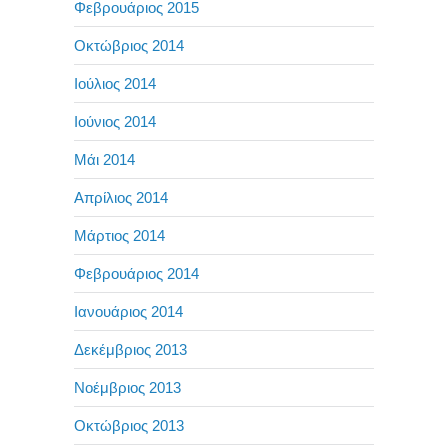
Φεβρουάριος 2015
Οκτώβριος 2014
Ιούλιος 2014
Ιούνιος 2014
Μάι 2014
Απρίλιος 2014
Μάρτιος 2014
Φεβρουάριος 2014
Ιανουάριος 2014
Δεκέμβριος 2013
Νοέμβριος 2013
Οκτώβριος 2013