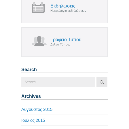
Εκδηλωσεις
Ημερολόγιο εκδηλώσεων.
Γραφειο Τυπου
Δελτία Τύπου.
Search
Archives
Αύγουστος 2015
Ιούλιος 2015