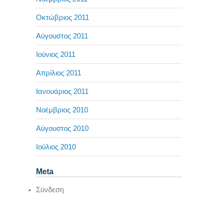
Οκτώβριος 2011
Αύγουστος 2011
Ιούνιος 2011
Απρίλιος 2011
Ιανουάριος 2011
Νοέμβριος 2010
Αύγουστος 2010
Ιούλιος 2010
Meta
Σύνδεση