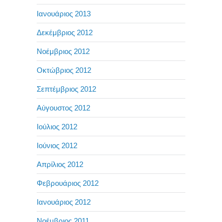
Ιανουάριος 2013
Δεκέμβριος 2012
Νοέμβριος 2012
Οκτώβριος 2012
Σεπτέμβριος 2012
Αύγουστος 2012
Ιούλιος 2012
Ιούνιος 2012
Απρίλιος 2012
Φεβρουάριος 2012
Ιανουάριος 2012
Νοέμβριος 2011