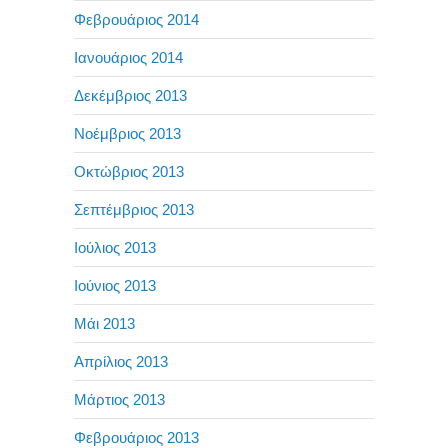
Φεβρουάριος 2014
Ιανουάριος 2014
Δεκέμβριος 2013
Νοέμβριος 2013
Οκτώβριος 2013
Σεπτέμβριος 2013
Ιούλιος 2013
Ιούνιος 2013
Μάι 2013
Απρίλιος 2013
Μάρτιος 2013
Φεβρουάριος 2013