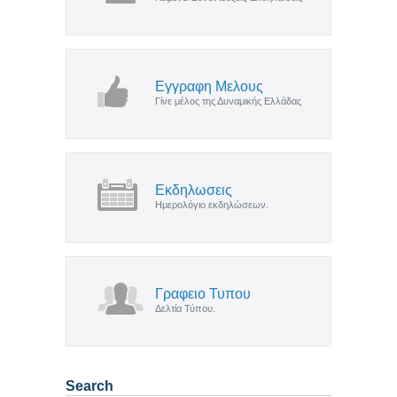
Εγγραφη Μελους
Γίνε μέλος της Δυναμικής Ελλάδας
Εκδηλωσεις
Ημερολόγιο εκδηλώσεων.
Γραφειο Τυπου
Δελτία Τύπου.
Search