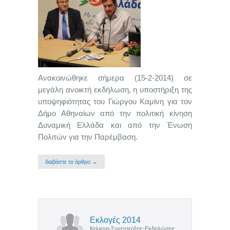
Ανακοινώθηκε σήμερα (15-2-2014) σε
μεγάλη ανοικτή εκδήλωση, η υποστήριξη της
υποψηφιότητας του Γιώργου Καμίνη για τον
Δήμο Αθηναίων από την πολιτική κίνηση
Δυναμική Ελλάδα και από την Ένωση
Πολιτών για την Παρέμβαση.
διαβάστε το άρθρο →
Εκλογές 2014
Κείμενα-Συνεντεύξεις-Εκδηλώσεις