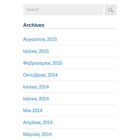
Archives
Αύγουστος 2015
Ιούλιος 2015
Φεβρουάριος 2015
Οκτώβριος 2014
Ιούλιος 2014
Ιούνιος 2014
Μάι 2014
Απρίλιος 2014
Μάρτιος 2014