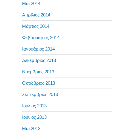
Μάι 2014
Απρίλιος 2014
Μάρτιος 2014
Φεβρουάριος 2014
Ιανουάριος 2014
Δεκέμβριος 2013
Νοέμβριος 2013
Οκτώβριος 2013
Σεπτέμβριος 2013
Ιούλιος 2013
Ιούνιος 2013
Μάι 2013