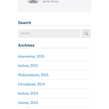
Δελτία Τύπου.
Search
Archives
Αύγουστος 2015
Ιούλιος 2015
Φεβρουάριος 2015
Οκτώβριος 2014
Ιούλιος 2014
Ιούνιος 2014