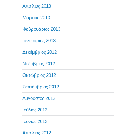
Απρίλιος 2013
Μάρτιος 2013
Φεβρουάριος 2013
Ιανουάριος 2013
Δεκέμβριος 2012
Νοέμβριος 2012
Οκτώβριος 2012
Σεπτέμβριος 2012
Αύγουστος 2012
Ιούλιος 2012
Ιούνιος 2012
Απρίλιος 2012