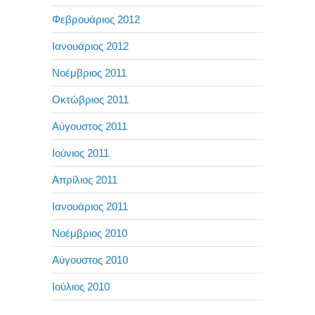
Φεβρουάριος 2012
Ιανουάριος 2012
Νοέμβριος 2011
Οκτώβριος 2011
Αύγουστος 2011
Ιούνιος 2011
Απρίλιος 2011
Ιανουάριος 2011
Νοέμβριος 2010
Αύγουστος 2010
Ιούλιος 2010