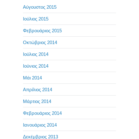
Αύγουστος 2015
Ιούλιος 2015
Φεβρουάριος 2015
Οκτώβριος 2014
Ιούλιος 2014
Ιούνιος 2014
Μάι 2014
Απρίλιος 2014
Μάρτιος 2014
Φεβρουάριος 2014
Ιανουάριος 2014
Δεκέμβριος 2013