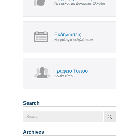
Γίνε μέλος της Δυναμικής Ελλάδας
Εκδηλωσεις
Ημερολόγιο εκδηλώσεων.
Γραφειο Τυπου
Δελτία Τύπου.
Search
Archives