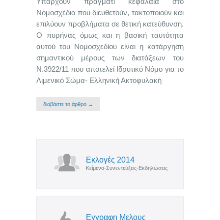
Υπάρχουν πράγματι κεφάλαια στο
Νομοσχέδιο που διευθετούν, τακτοποιούν και
επιλύουν προβλήματα σε θετική κατεύθυνση.
Ο πυρήνας όμως και η βασική ταυτότητα
αυτού του Νομοσχεδίου είναι η κατάργηση
σημαντικού μέρους των διατάξεων του
Ν.3922/11 που αποτελεί Ιδρυτικό Νόμο για το
Λιμενικό Σώμα- Ελληνική Ακτοφυλακή
διαβάστε το άρθρο →
Εκλογές 2014
Κείμενα-Συνεντεύξεις-Εκδηλώσεις
Εγγραφη Μελους