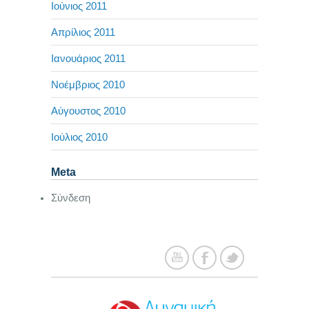
Ιούνιος 2011
Απρίλιος 2011
Ιανουάριος 2011
Νοέμβριος 2010
Αύγουστος 2010
Ιούλιος 2010
Meta
Σύνδεση