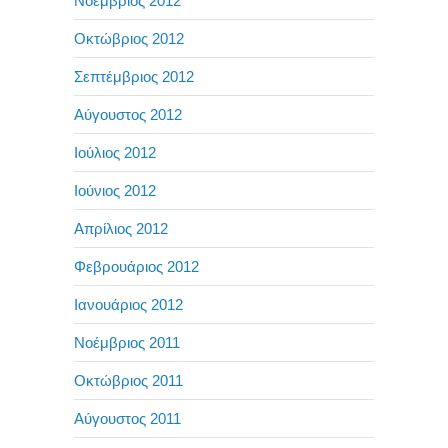
Νοέμβριος 2012
Οκτώβριος 2012
Σεπτέμβριος 2012
Αύγουστος 2012
Ιούλιος 2012
Ιούνιος 2012
Απρίλιος 2012
Φεβρουάριος 2012
Ιανουάριος 2012
Νοέμβριος 2011
Οκτώβριος 2011
Αύγουστος 2011