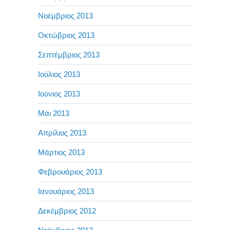
Νοέμβριος 2013
Οκτώβριος 2013
Σεπτέμβριος 2013
Ιούλιος 2013
Ιούνιος 2013
Μάι 2013
Απρίλιος 2013
Μάρτιος 2013
Φεβρουάριος 2013
Ιανουάριος 2013
Δεκέμβριος 2012