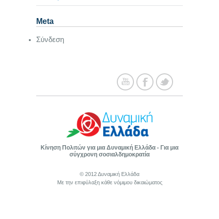
Meta
Σύνδεση
Κίνηση Πολιτών για μια Δυναμική Ελλάδα - Για μια
σύγχρονη σοσιαλδημοκρατία
© 2012 Δυναμική Ελλάδα
Με την επιφύλαξη κάθε νόμιμου δικαιώματος