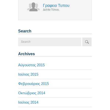
Γραφειο Τυπου
Δελτία Τύπου.
Search
Archives
Αύγουστος 2015
Ιούλιος 2015
Φεβρουάριος 2015
Οκτώβριος 2014
Ιούλιος 2014