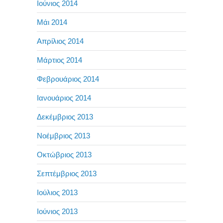
Ιούνιος 2014
Μάι 2014
Απρίλιος 2014
Μάρτιος 2014
Φεβρουάριος 2014
Ιανουάριος 2014
Δεκέμβριος 2013
Νοέμβριος 2013
Οκτώβριος 2013
Σεπτέμβριος 2013
Ιούλιος 2013
Ιούνιος 2013