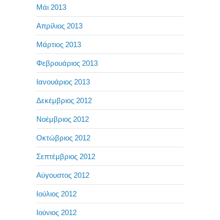
Μάι 2013
Απρίλιος 2013
Μάρτιος 2013
Φεβρουάριος 2013
Ιανουάριος 2013
Δεκέμβριος 2012
Νοέμβριος 2012
Οκτώβριος 2012
Σεπτέμβριος 2012
Αύγουστος 2012
Ιούλιος 2012
Ιούνιος 2012