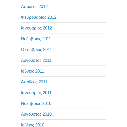
Απρίλιος 2012
Φεβρουάριος 2012
Ιανουάριος 2012
Νοέμβριος 2011
Οκτώβριος 2011
Αύγουστος 2011
Ιούνιος 2011
Απρίλιος 2011
Ιανουάριος 2011
Νοέμβριος 2010
Αύγουστος 2010
Ιούλιος 2010