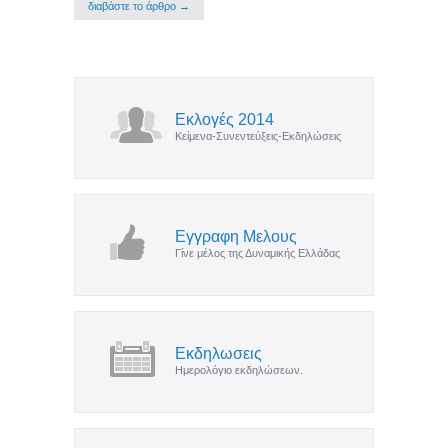
διαβάστε το άρθρο →
Εκλογές 2014
Κείμενα-Συνεντεύξεις-Εκδηλώσεις
Εγγραφη Μελους
Γίνε μέλος της Δυναμικής Ελλάδας
Εκδηλωσεις
Ημερολόγιο εκδηλώσεων.