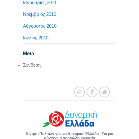
Ιανουάριος 2011
Νοέμβριος 2010
Αύγουστος 2010
Ιούλιος 2010
Meta
Σύνδεση
Κίνηση Πολιτών για μια Δυναμική Ελλάδα - Για μια
σύγχρονη σοσιαλδημοκρατία