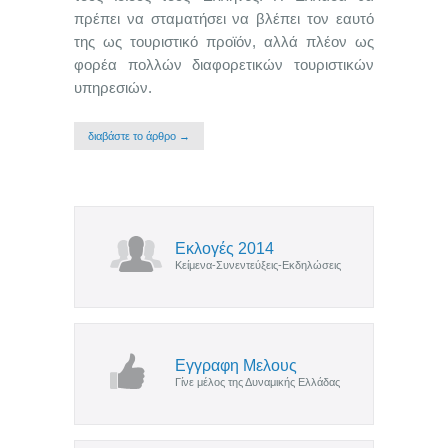
πρέπει να σταματήσει να βλέπει τον εαυτό
της ως τουριστικό προϊόν, αλλά πλέον ως
φορέα πολλών διαφορετικών τουριστικών
υπηρεσιών.
διαβάστε το άρθρο →
Εκλογές 2014
Κείμενα-Συνεντεύξεις-Εκδηλώσεις
Εγγραφη Μελους
Γίνε μέλος της Δυναμικής Ελλάδας