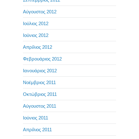
Αύγουστος 2012
Ιούλιος 2012
Ιούνιος 2012
Απρίλιος 2012
Φεβρουάριος 2012
Ιανουάριος 2012
Νοέμβριος 2011
Οκτώβριος 2011
Αύγουστος 2011
Ιούνιος 2011
Απρίλιος 2011