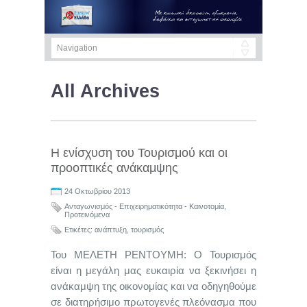
All Archives
Η ενίσχυση του Τουρισμού και οι
προοπτικές ανάκαμψης
24 Οκτωβρίου 2013
Ανταγωνισμός - Επιχειρηματικότητα - Καινοτομία
,
Προτεινόμενα
Ετικέτες:
ανάπτυξη
,
τουρισμός
Του ΜΕΛΕΤΗ ΡΕΝΤΟΥΜΗ: Ο Τουρισμός
είναι η μεγάλη μας ευκαιρία να ξεκινήσει η
ανάκαμψη της οικονομίας και να οδηγηθούμε
σε διατηρήσιμο πρωτογενές πλεόνασμα που