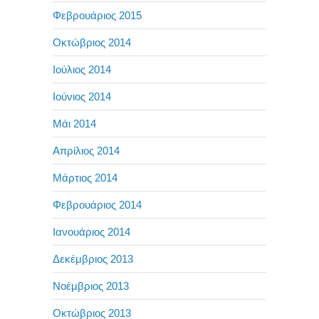
Φεβρουάριος 2015
Οκτώβριος 2014
Ιούλιος 2014
Ιούνιος 2014
Μάι 2014
Απρίλιος 2014
Μάρτιος 2014
Φεβρουάριος 2014
Ιανουάριος 2014
Δεκέμβριος 2013
Νοέμβριος 2013
Οκτώβριος 2013