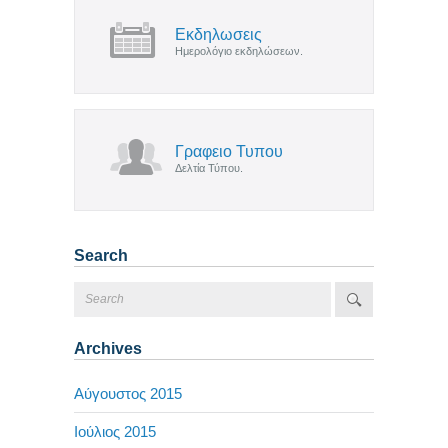
Εκδηλωσεις
Ημερολόγιο εκδηλώσεων.
Γραφειο Τυπου
Δελτία Τύπου.
Search
Archives
Αύγουστος 2015
Ιούλιος 2015