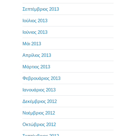
Σεπτέμβριος 2013
Ιούλιος 2013
Ιούνιος 2013
Μάι 2013
Απρίλιος 2013
Μάρτιος 2013
Φεβρουάριος 2013
Ιανουάριος 2013
Δεκέμβριος 2012
Νοέμβριος 2012
Οκτώβριος 2012
Σεπτέμβριος 2012