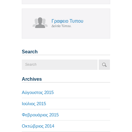
Γραφειο Τυπου
Δελτία Τύπου.
Search
Archives
Αύγουστος 2015
Ιούλιος 2015
Φεβρουάριος 2015
Οκτώβριος 2014