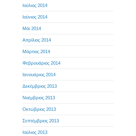
Ιούλιος 2014
Ιούνιος 2014
Μάι 2014
Απρίλιος 2014
Μάρτιος 2014
Φεβρουάριος 2014
Ιανουάριος 2014
Δεκέμβριος 2013
Νοέμβριος 2013
Οκτώβριος 2013
Σεπτέμβριος 2013
Ιούλιος 2013