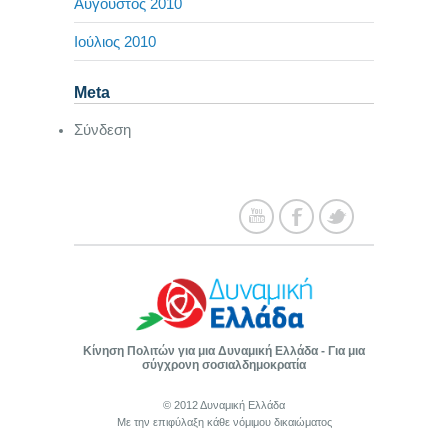
Αύγουστος 2010
Ιούλιος 2010
Meta
Σύνδεση
Κίνηση Πολιτών για μια Δυναμική Ελλάδα - Για μια
σύγχρονη σοσιαλδημοκρατία
© 2012 Δυναμική Ελλάδα
Με την επιφύλαξη κάθε νόμιμου δικαιώματος