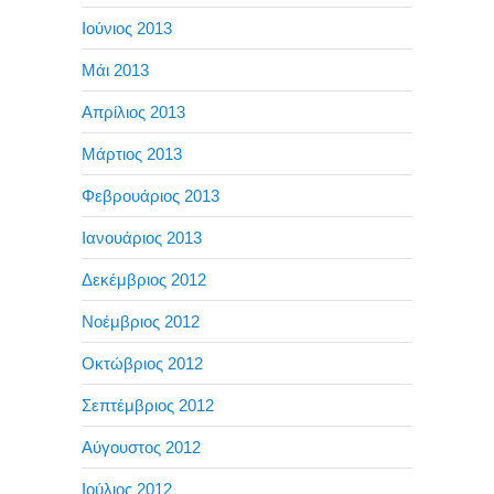
Ιούνιος 2013
Μάι 2013
Απρίλιος 2013
Μάρτιος 2013
Φεβρουάριος 2013
Ιανουάριος 2013
Δεκέμβριος 2012
Νοέμβριος 2012
Οκτώβριος 2012
Σεπτέμβριος 2012
Αύγουστος 2012
Ιούλιος 2012