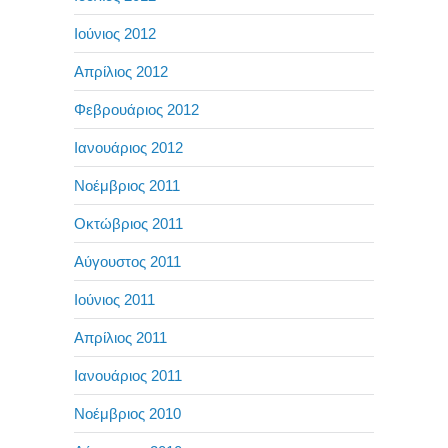
Ιούνιος 2012
Απρίλιος 2012
Φεβρουάριος 2012
Ιανουάριος 2012
Νοέμβριος 2011
Οκτώβριος 2011
Αύγουστος 2011
Ιούνιος 2011
Απρίλιος 2011
Ιανουάριος 2011
Νοέμβριος 2010