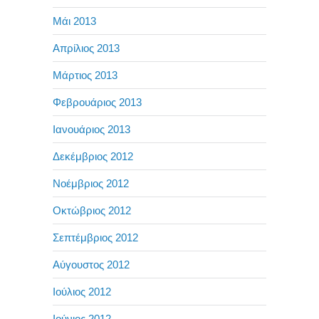
Μάι 2013
Απρίλιος 2013
Μάρτιος 2013
Φεβρουάριος 2013
Ιανουάριος 2013
Δεκέμβριος 2012
Νοέμβριος 2012
Οκτώβριος 2012
Σεπτέμβριος 2012
Αύγουστος 2012
Ιούλιος 2012
Ιούνιος 2012