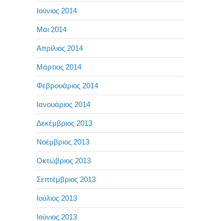
Ιούνιος 2014
Μάι 2014
Απρίλιος 2014
Μάρτιος 2014
Φεβρουάριος 2014
Ιανουάριος 2014
Δεκέμβριος 2013
Νοέμβριος 2013
Οκτώβριος 2013
Σεπτέμβριος 2013
Ιούλιος 2013
Ιούνιος 2013