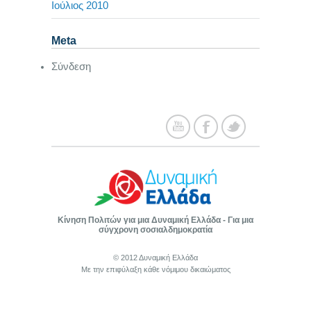
Ιούλιος 2010
Meta
Σύνδεση
Κίνηση Πολιτών για μια Δυναμική Ελλάδα - Για μια
σύγχρονη σοσιαλδημοκρατία
© 2012 Δυναμική Ελλάδα
Με την επιφύλαξη κάθε νόμιμου δικαιώματος