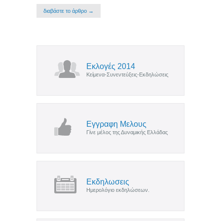
διαβάστε το άρθρο →
Εκλογές 2014
Κείμενα-Συνεντεύξεις-Εκδηλώσεις
Εγγραφη Μελους
Γίνε μέλος της Δυναμικής Ελλάδας
Εκδηλωσεις
Ημερολόγιο εκδηλώσεων.