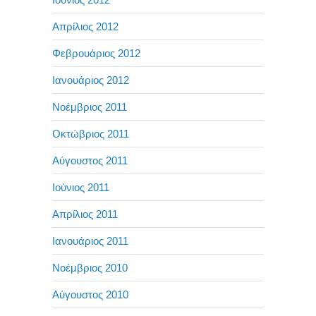
Απρίλιος 2012
Φεβρουάριος 2012
Ιανουάριος 2012
Νοέμβριος 2011
Οκτώβριος 2011
Αύγουστος 2011
Ιούνιος 2011
Απρίλιος 2011
Ιανουάριος 2011
Νοέμβριος 2010
Αύγουστος 2010