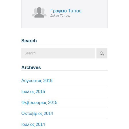
Γραφειο Τυπου
Δελτία Τύπου.
Search
Archives
Αύγουστος 2015
Ιούλιος 2015
Φεβρουάριος 2015
Οκτώβριος 2014
Ιούλιος 2014