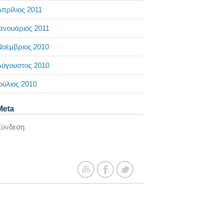
πρίλιος 2011
ανουάριος 2011
Νοέμβριος 2010
Αύγουστος 2010
ούλιος 2010
Meta
Σύνδεση