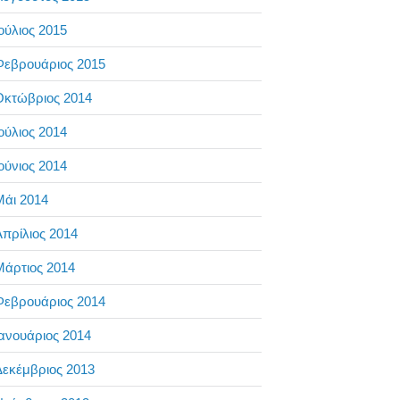
ούλιος 2015
Φεβρουάριος 2015
Οκτώβριος 2014
ούλιος 2014
ούνιος 2014
Μάι 2014
πρίλιος 2014
Μάρτιος 2014
Φεβρουάριος 2014
ανουάριος 2014
Δεκέμβριος 2013