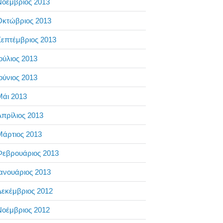
Νοέμβριος 2013
Οκτώβριος 2013
επτέμβριος 2013
ούλιος 2013
ούνιος 2013
Μάι 2013
πρίλιος 2013
Μάρτιος 2013
Φεβρουάριος 2013
ανουάριος 2013
Δεκέμβριος 2012
Νοέμβριος 2012