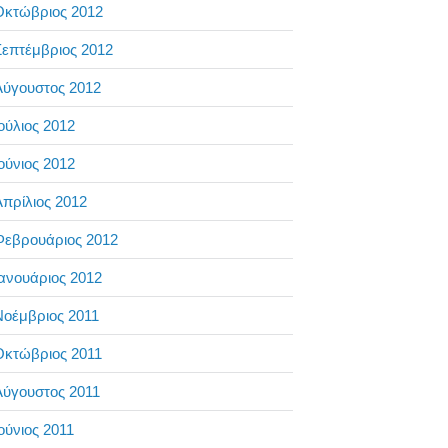
Οκτώβριος 2012
επτέμβριος 2012
Αύγουστος 2012
ούλιος 2012
ούνιος 2012
πρίλιος 2012
Φεβρουάριος 2012
ανουάριος 2012
Νοέμβριος 2011
Οκτώβριος 2011
Αύγουστος 2011
ούνιος 2011