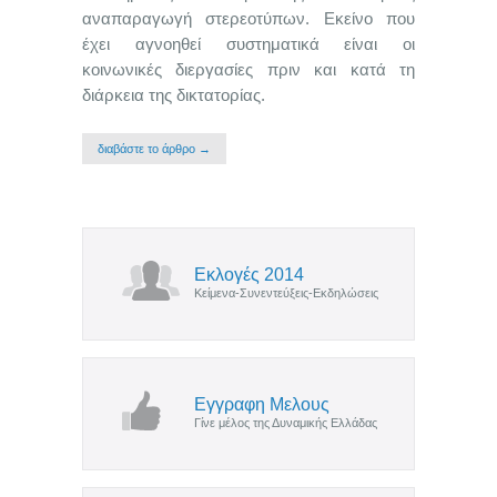
αναπαραγωγή στερεοτύπων. Εκείνο που
έχει αγνοηθεί συστηματικά είναι οι
κοινωνικές διεργασίες πριν και κατά τη
διάρκεια της δικτατορίας.
διαβάστε το άρθρο →
Εκλογές 2014
Κείμενα-Συνεντεύξεις-Εκδηλώσεις
Εγγραφη Μελους
Γίνε μέλος της Δυναμικής Ελλάδας