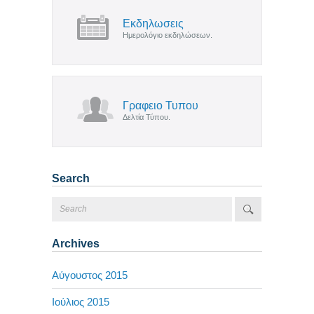
Εκδηλωσεις
Ημερολόγιο εκδηλώσεων.
Γραφειο Τυπου
Δελτία Τύπου.
Search
Archives
Αύγουστος 2015
Ιούλιος 2015