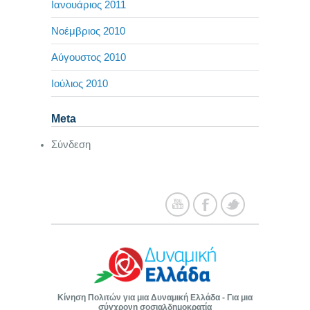
Ιανουάριος 2011
Νοέμβριος 2010
Αύγουστος 2010
Ιούλιος 2010
Meta
Σύνδεση
Κίνηση Πολιτών για μια Δυναμική Ελλάδα - Για μια
σύγχρονη σοσιαλδημοκρατία