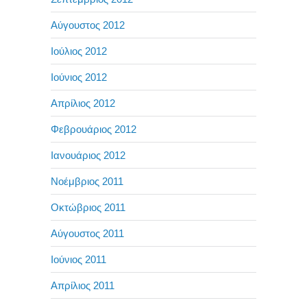
Αύγουστος 2012
Ιούλιος 2012
Ιούνιος 2012
Απρίλιος 2012
Φεβρουάριος 2012
Ιανουάριος 2012
Νοέμβριος 2011
Οκτώβριος 2011
Αύγουστος 2011
Ιούνιος 2011
Απρίλιος 2011