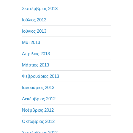
Σεπτέμβριος 2013
Ιούλιος 2013
Ιούνιος 2013
Μάι 2013
Απρίλιος 2013
Μάρτιος 2013
Φεβρουάριος 2013
Ιανουάριος 2013
Δεκέμβριος 2012
Νοέμβριος 2012
Οκτώβριος 2012
Σεπτέμβριος 2012