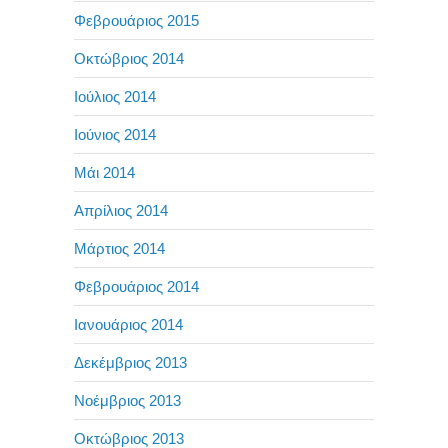
Φεβρουάριος 2015
Οκτώβριος 2014
Ιούλιος 2014
Ιούνιος 2014
Μάι 2014
Απρίλιος 2014
Μάρτιος 2014
Φεβρουάριος 2014
Ιανουάριος 2014
Δεκέμβριος 2013
Νοέμβριος 2013
Οκτώβριος 2013