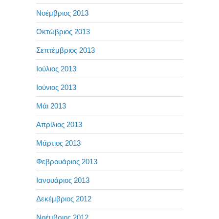
Νοέμβριος 2013
Οκτώβριος 2013
Σεπτέμβριος 2013
Ιούλιος 2013
Ιούνιος 2013
Μάι 2013
Απρίλιος 2013
Μάρτιος 2013
Φεβρουάριος 2013
Ιανουάριος 2013
Δεκέμβριος 2012
Νοέμβριος 2012