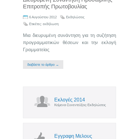
Επιτροπής Πρωτοβουλίας
6 Αυγούστου 2012
Εκδηλώσεις
Ετικέτες:
εκδήλωση
Μια διευρυμένη συνάντηση για τη συζήτηση
προγραμματικών θέσεων και την εκλογή
Γραμματείας
διαβάστε το άρθρο →
Εκλογές 2014
Κείμενα-Συνεντεύξεις-Εκδηλώσεις
Εγγραφη Μελους