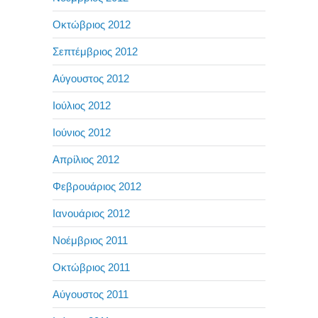
Οκτώβριος 2012
Σεπτέμβριος 2012
Αύγουστος 2012
Ιούλιος 2012
Ιούνιος 2012
Απρίλιος 2012
Φεβρουάριος 2012
Ιανουάριος 2012
Νοέμβριος 2011
Οκτώβριος 2011
Αύγουστος 2011