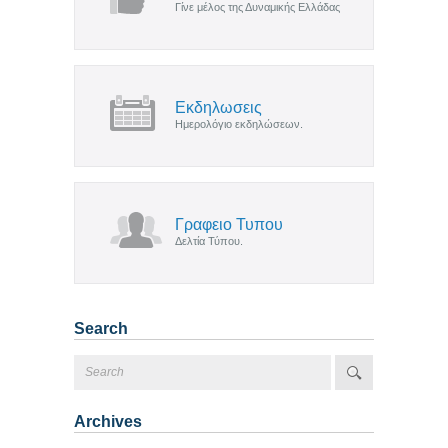
Γίνε μέλος της Δυναμικής Ελλάδας
Εκδηλωσεις
Ημερολόγιο εκδηλώσεων.
Γραφειο Τυπου
Δελτία Τύπου.
Search
Archives