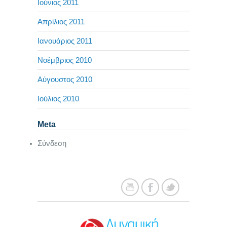
Ιούνιος 2011
Απρίλιος 2011
Ιανουάριος 2011
Νοέμβριος 2010
Αύγουστος 2010
Ιούλιος 2010
Meta
Σύνδεση