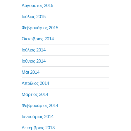
Αύγουστος 2015
Ιούλιος 2015
Φεβρουάριος 2015
Οκτώβριος 2014
Ιούλιος 2014
Ιούνιος 2014
Μάι 2014
Απρίλιος 2014
Μάρτιος 2014
Φεβρουάριος 2014
Ιανουάριος 2014
Δεκέμβριος 2013