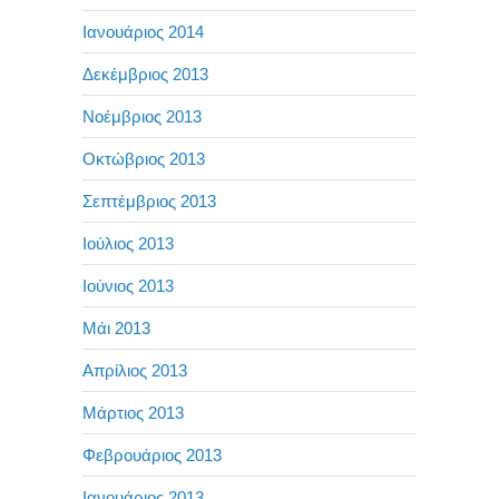
Ιανουάριος 2014
Δεκέμβριος 2013
Νοέμβριος 2013
Οκτώβριος 2013
Σεπτέμβριος 2013
Ιούλιος 2013
Ιούνιος 2013
Μάι 2013
Απρίλιος 2013
Μάρτιος 2013
Φεβρουάριος 2013
Ιανουάριος 2013