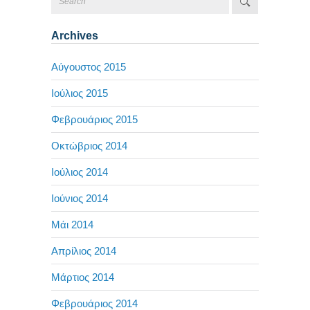
Archives
Αύγουστος 2015
Ιούλιος 2015
Φεβρουάριος 2015
Οκτώβριος 2014
Ιούλιος 2014
Ιούνιος 2014
Μάι 2014
Απρίλιος 2014
Μάρτιος 2014
Φεβρουάριος 2014