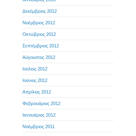
Δεκέμβριος 2012
Νοέμβριος 2012
Οκτώβριος 2012
Σεπτέμβριος 2012
Αύγουστος 2012
Ιούλιος 2012
Ιούνιος 2012
Απρίλιος 2012
Φεβρουάριος 2012
Ιανουάριος 2012
Νοέμβριος 2011