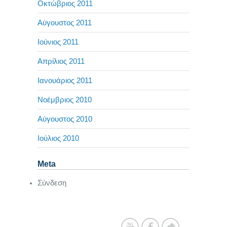
Οκτώβριος 2011
Αύγουστος 2011
Ιούνιος 2011
Απρίλιος 2011
Ιανουάριος 2011
Νοέμβριος 2010
Αύγουστος 2010
Ιούλιος 2010
Meta
Σύνδεση