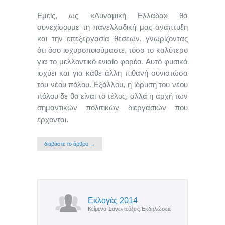
Εμείς, ως «Δυναμική Ελλάδα» θα
συνεχίσουμε τη πανελλαδική μας ανάπτυξη
και την επεξεργασία θέσεων, γνωρίζοντας
ότι όσο ισχυροποιούμαστε, τόσο το καλύτερο
για το μελλοντικό ενιαίο φορέα. Αυτό φυσικά
ισχύει και για κάθε άλλη πιθανή συνιστώσα
του νέου πόλου. Εξάλλου, η ίδρυση του νέου
πόλου δε θα είναι το τέλος, αλλά η αρχή των
σημαντικών πολιτικών διεργασιών που
έρχονται.
διαβάστε το άρθρο →
Εκλογές 2014
Κείμενα-Συνεντεύξεις-Εκδηλώσεις