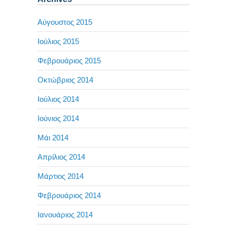
Αύγουστος 2015
Ιούλιος 2015
Φεβρουάριος 2015
Οκτώβριος 2014
Ιούλιος 2014
Ιούνιος 2014
Μάι 2014
Απρίλιος 2014
Μάρτιος 2014
Φεβρουάριος 2014
Ιανουάριος 2014