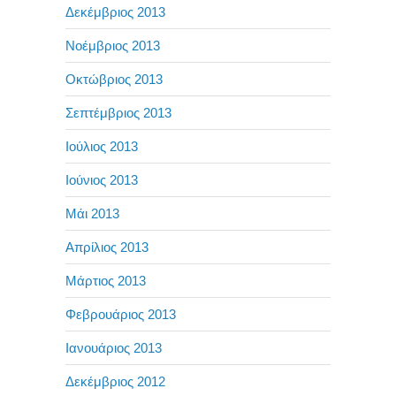
Δεκέμβριος 2013
Νοέμβριος 2013
Οκτώβριος 2013
Σεπτέμβριος 2013
Ιούλιος 2013
Ιούνιος 2013
Μάι 2013
Απρίλιος 2013
Μάρτιος 2013
Φεβρουάριος 2013
Ιανουάριος 2013
Δεκέμβριος 2012