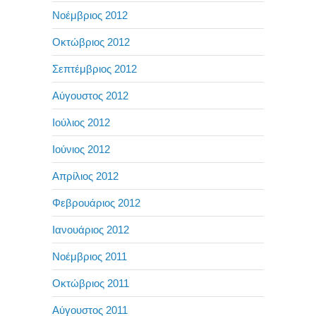
Νοέμβριος 2012
Οκτώβριος 2012
Σεπτέμβριος 2012
Αύγουστος 2012
Ιούλιος 2012
Ιούνιος 2012
Απρίλιος 2012
Φεβρουάριος 2012
Ιανουάριος 2012
Νοέμβριος 2011
Οκτώβριος 2011
Αύγουστος 2011