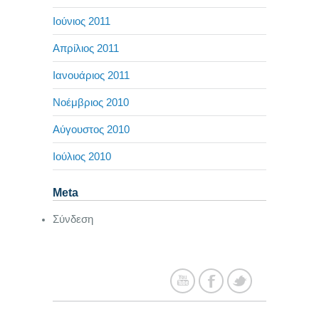
Ιούνιος 2011
Απρίλιος 2011
Ιανουάριος 2011
Νοέμβριος 2010
Αύγουστος 2010
Ιούλιος 2010
Meta
Σύνδεση