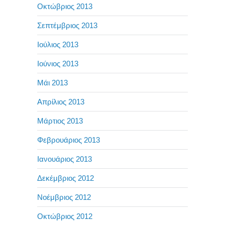
Οκτώβριος 2013
Σεπτέμβριος 2013
Ιούλιος 2013
Ιούνιος 2013
Μάι 2013
Απρίλιος 2013
Μάρτιος 2013
Φεβρουάριος 2013
Ιανουάριος 2013
Δεκέμβριος 2012
Νοέμβριος 2012
Οκτώβριος 2012