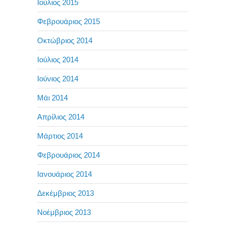
Ιούλιος 2015
Φεβρουάριος 2015
Οκτώβριος 2014
Ιούλιος 2014
Ιούνιος 2014
Μάι 2014
Απρίλιος 2014
Μάρτιος 2014
Φεβρουάριος 2014
Ιανουάριος 2014
Δεκέμβριος 2013
Νοέμβριος 2013