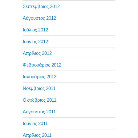
Σεπτέμβριος 2012
Αύγουστος 2012
Ιούλιος 2012
Ιούνιος 2012
Απρίλιος 2012
Φεβρουάριος 2012
Ιανουάριος 2012
Νοέμβριος 2011
Οκτώβριος 2011
Αύγουστος 2011
Ιούνιος 2011
Απρίλιος 2011