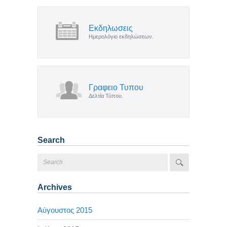
Εκδηλωσεις
Ημερολόγιο εκδηλώσεων.
Γραφειο Τυπου
Δελτία Τύπου.
Search
Archives
Αύγουστος 2015