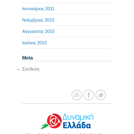
Ιανουάριος 2011
Νοέμβριος 2010
Αύγουστος 2010
Ιούλιος 2010
Meta
Σύνδεση