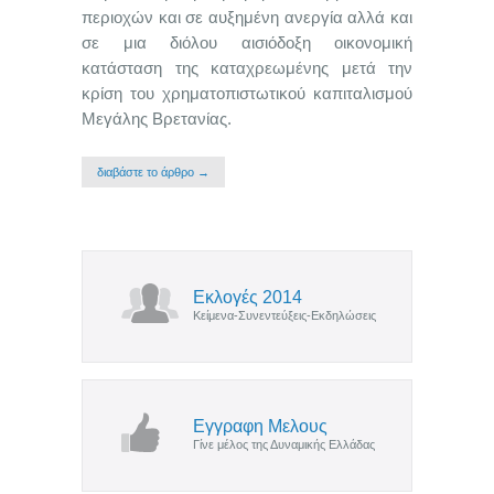
περιοχών και σε αυξημένη ανεργία αλλά και
σε μια διόλου αισιόδοξη οικονομική
κατάσταση της καταχρεωμένης μετά την
κρίση του χρηματοπιστωτικού καπιταλισμού
Μεγάλης Βρετανίας.
διαβάστε το άρθρο →
Εκλογές 2014
Κείμενα-Συνεντεύξεις-Εκδηλώσεις
Εγγραφη Μελους
Γίνε μέλος της Δυναμικής Ελλάδας