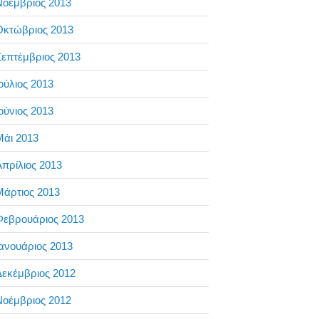
Νοέμβριος 2013
Οκτώβριος 2013
επτέμβριος 2013
ούλιος 2013
ούνιος 2013
Μάι 2013
πρίλιος 2013
Μάρτιος 2013
Φεβρουάριος 2013
ανουάριος 2013
Δεκέμβριος 2012
Νοέμβριος 2012