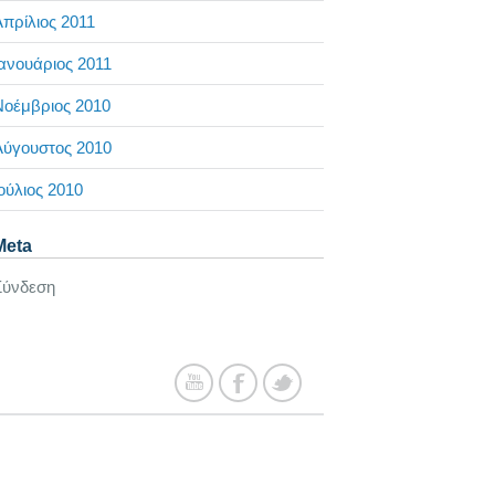
πρίλιος 2011
ανουάριος 2011
Νοέμβριος 2010
Αύγουστος 2010
ούλιος 2010
Meta
Σύνδεση