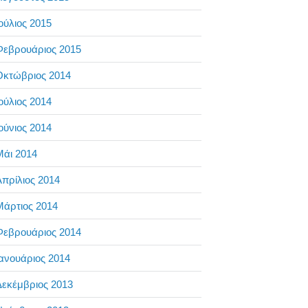
ούλιος 2015
Φεβρουάριος 2015
Οκτώβριος 2014
ούλιος 2014
ούνιος 2014
Μάι 2014
πρίλιος 2014
Μάρτιος 2014
Φεβρουάριος 2014
ανουάριος 2014
Δεκέμβριος 2013