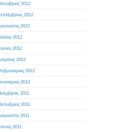
Οκτώβριος 2012
επτέμβριος 2012
Αύγουστος 2012
ούλιος 2012
ούνιος 2012
πρίλιος 2012
Φεβρουάριος 2012
ανουάριος 2012
Νοέμβριος 2011
Οκτώβριος 2011
Αύγουστος 2011
ούνιος 2011